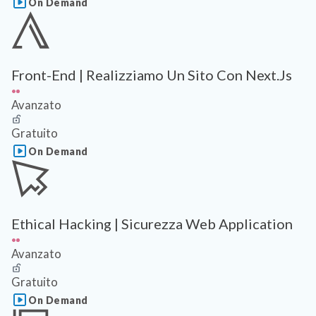
On Demand
Front-End | Realizziamo Un Sito Con Next.js
Avanzato
Gratuito
On Demand
Ethical Hacking | Sicurezza Web Application
Avanzato
Gratuito
On Demand