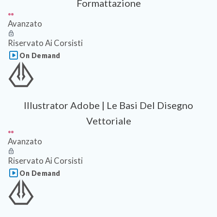
Formattazione
Avanzato
Riservato Ai Corsisti
On Demand
Illustrator Adobe | Le Basi Del Disegno
Vettoriale
Avanzato
Riservato Ai Corsisti
On Demand