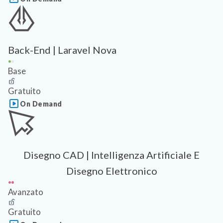
Back-End | Laravel Nova
Base
Gratuito
On Demand
Disegno CAD | Intelligenza Artificiale E
Disegno Elettronico
Avanzato
Gratuito