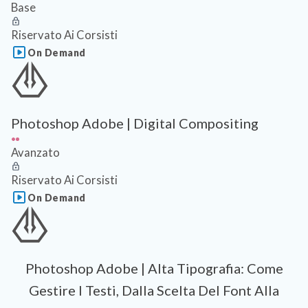
Base
Riservato Ai Corsisti
On Demand
Photoshop Adobe | Digital Compositing
Avanzato
Riservato Ai Corsisti
On Demand
Photoshop Adobe | Alta Tipografia: Come
Gestire I Testi, Dalla Scelta Del Font Alla