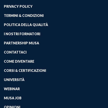
PRIVACY POLICY
TERMINI & CONDIZIONI
POLITICA DELLA QUALITÀ
I NOSTRI FORMATORI
PARTNERSHIP MUSA
CONTATTACI
COME DIVENTARE
CORSI & CERTIFICAZIONI
UNIVERSITÀ
WEBINAR
MUSA JOB
OPINIONI