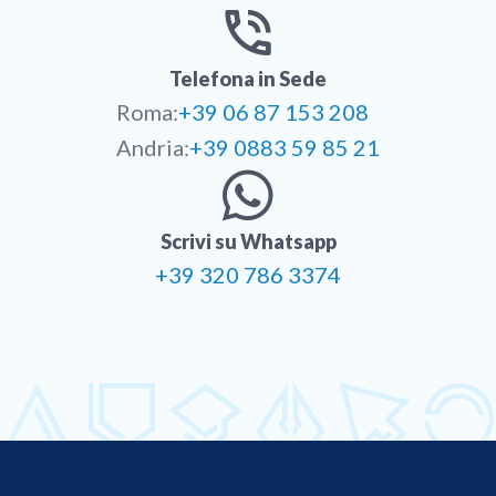
Telefona in Sede
Roma:
+39 06 87 153 208
Andria:
+39 0883 59 85 21
Scrivi su Whatsapp
+39 320 786 3374