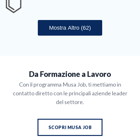
Mostra Altro (62)
Da Formazione a Lavoro
Con il programma Musa Job, ti mettiamo in
contatto diretto con le principali aziende leader
del settore.
SCOPRI MUSA JOB