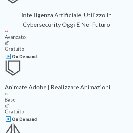
Intelligenza Artificiale, Utilizzo In
Cybersecurity Oggi E Nel Futuro
Avanzato
Gratuito
On Demand
Animate Adobe | Realizzare Animazioni
Base
Gratuito
On Demand