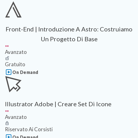
Front-End | Introduzione A Astro: Costruiamo
Un Progetto Di Base
Avanzato
Gratuito
On Demand
Illustrator Adobe | Creare Set Di Icone
Avanzato
Riservato Ai Corsisti
On Demand