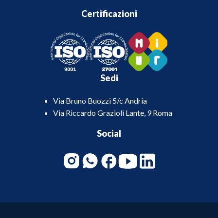
Certificazioni
Sedi
Via Bruno Buozzi 5/c Andria
Via Riccardo Grazioli Lante, 9 Roma
Social