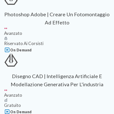
Photoshop Adobe | Creare Un Fotomontaggio
Ad Effetto
Avanzato
Riservato Ai Corsisti
On Demand
Disegno CAD | Intelligenza Artificiale E
Modellazione Generativa Per L'industria
Avanzato
Gratuito
On Demand