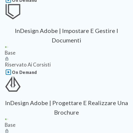
On Demand
InDesign Adobe | Impostare E Gestire I
Documenti
Base
Riservato Ai Corsisti
On Demand
InDesign Adobe | Progettare E Realizzare Una
Brochure
Base