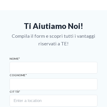
Ti Aiutiamo Noi!
Compila il form e scopri tutti i vantaggi
riservati a TE!
NOME
*
COGNOME
*
CITTÀ
*