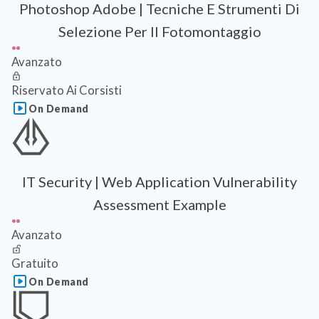
Photoshop Adobe | Tecniche E Strumenti Di
Selezione Per Il Fotomontaggio
Avanzato
Riservato Ai Corsisti
On Demand
IT Security | Web Application Vulnerability
Assessment Example
Avanzato
Gratuito
On Demand