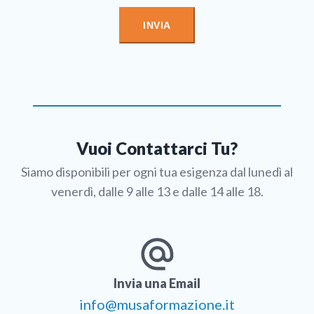
Vuoi Contattarci Tu?
Siamo disponibili per ogni tua esigenza dal lunedì al
venerdì, dalle 9 alle 13 e dalle 14 alle 18.
Invia una Email
info@musaformazione.it