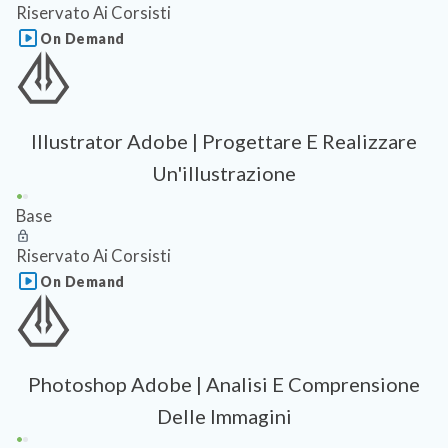
Riservato Ai Corsisti
On Demand
Illustrator Adobe | Progettare E Realizzare
Un'illustrazione
Base
Riservato Ai Corsisti
On Demand
Photoshop Adobe | Analisi E Comprensione
Delle Immagini