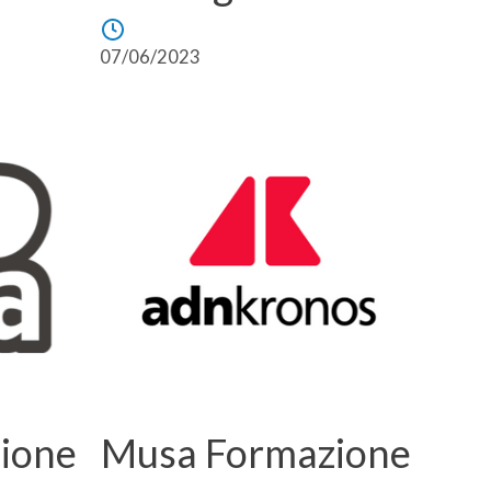
07/06/2023
ione
Musa Formazione