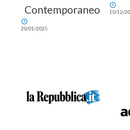
Contemporaneo
10/12/2
20/01/2025