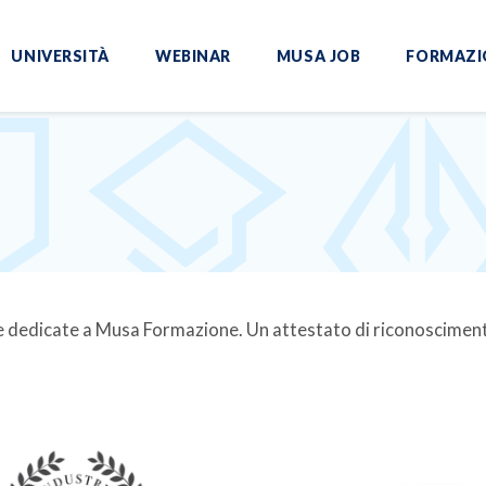
UNIVERSITÀ
WEBINAR
MUSA JOB
FORMAZI
iste dedicate a Musa Formazione. Un attestato di riconosciment