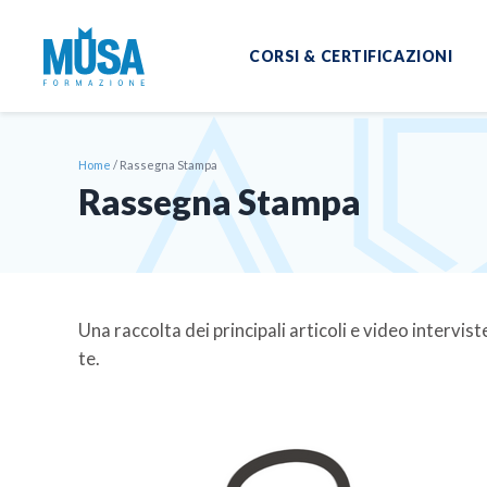
CORSI & CERTIFICAZIONI
Home
/
Rassegna Stampa
Rassegna Stampa
Una raccolta dei principali articoli e video interv
te.