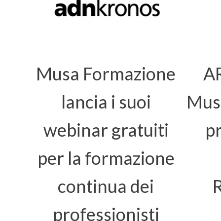
Musa Formazione
A
lancia i suoi
Mus
webinar gratuiti
pr
per la formazione
continua dei
professionisti