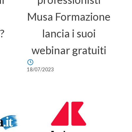
Musa Formazione
?
lancia i suoi
webinar gratuiti
18/07/2023