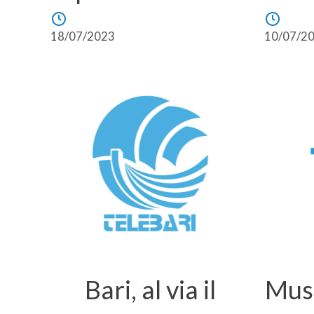
18/07/2023
10/07/2
Bari, al via il
Mus