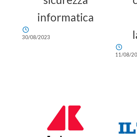
informatica
30/08/2023
11/08/2