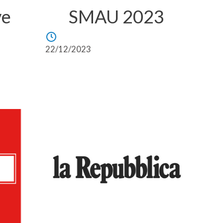
ve
SMAU 2023
22/12/2023