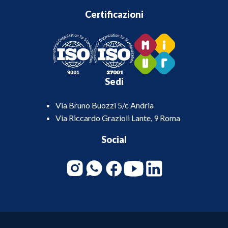
Certificazioni
Sedi
Via Bruno Buozzi 5/c Andria
Via Riccardo Grazioli Lante, 9 Roma
Social