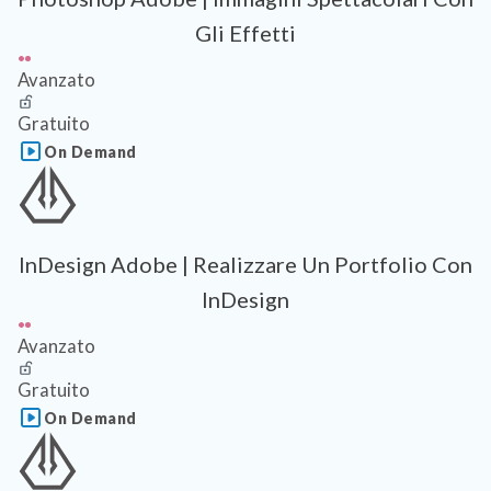
Gli Effetti
Avanzato
Gratuito
On Demand
InDesign Adobe | Realizzare Un Portfolio Con
InDesign
Avanzato
Gratuito
On Demand