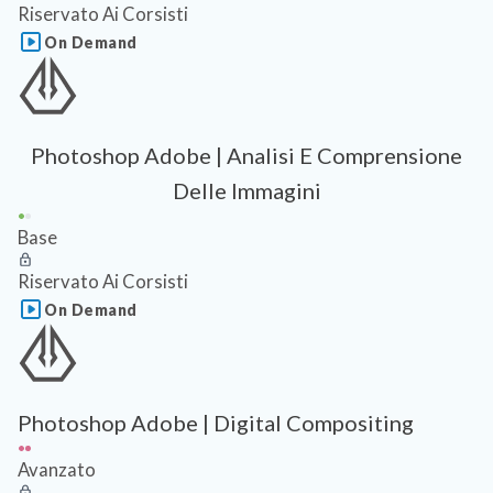
Riservato Ai Corsisti
On Demand
Photoshop Adobe | Analisi E Comprensione
Delle Immagini
Base
Riservato Ai Corsisti
On Demand
Photoshop Adobe | Digital Compositing
Avanzato