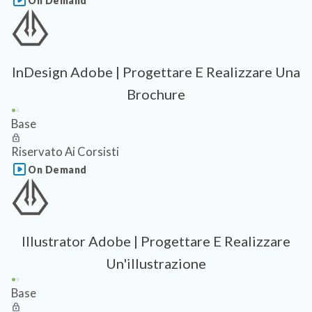
On Demand
InDesign Adobe | Progettare E Realizzare Una
Brochure
Base
Riservato Ai Corsisti
On Demand
Illustrator Adobe | Progettare E Realizzare
Un'illustrazione
Base