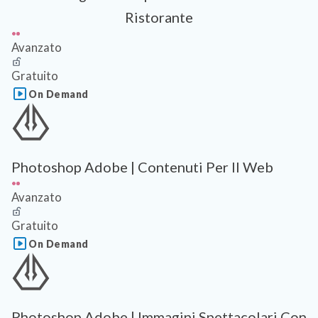
Ristorante
Avanzato
Gratuito
On Demand
Photoshop Adobe | Contenuti Per Il Web
Avanzato
Gratuito
On Demand
Photoshop Adobe | Immagini Spettacolari Con