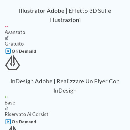
Illustrator Adobe | Effetto 3D Sulle
Illustrazioni
Avanzato
Gratuito
On Demand
InDesign Adobe | Realizzare Un Flyer Con
InDesign
Base
Riservato Ai Corsisti
On Demand