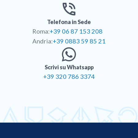
Telefona in Sede
Roma:
+39 06 87 153 208
Andria:
+39 0883 59 85 21
Scrivi su Whatsapp
+39 320 786 3374