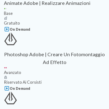
Animate Adobe | Realizzare Animazioni
Base
Gratuito
On Demand
Photoshop Adobe | Creare Un Fotomontaggio
Ad Effetto
Avanzato
Riservato Ai Corsisti
On Demand