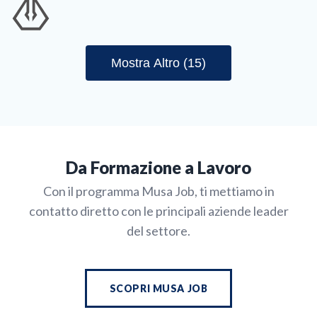
Mostra Altro (15)
Da Formazione a Lavoro
Con il programma Musa Job, ti mettiamo in
contatto diretto con le principali aziende leader
del settore.
SCOPRI MUSA JOB