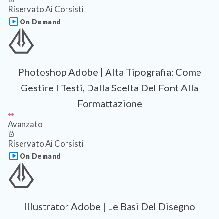
Riservato Ai Corsisti
On Demand
Photoshop Adobe | Alta Tipografia: Come
Gestire I Testi, Dalla Scelta Del Font Alla
Formattazione
Avanzato
Riservato Ai Corsisti
On Demand
Illustrator Adobe | Le Basi Del Disegno