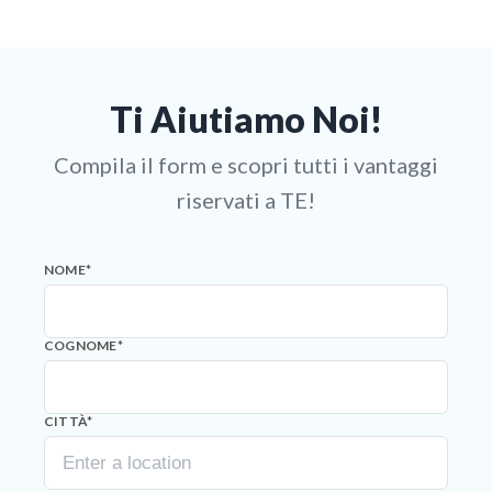
Ti Aiutiamo Noi!
Compila il form e scopri tutti i vantaggi
riservati a TE!
NOME
*
COGNOME
*
CITTÀ
*