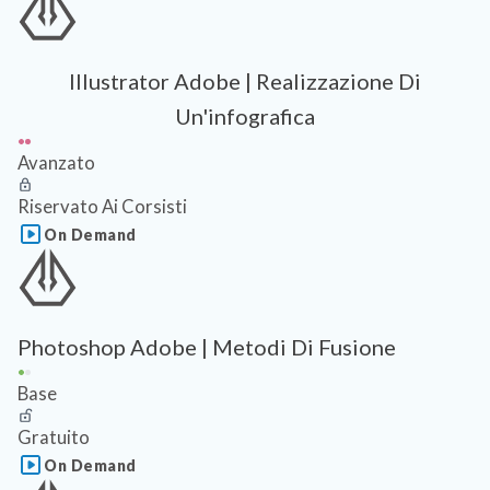
Illustrator Adobe | Realizzazione Di
Un'infografica
Avanzato
Riservato Ai Corsisti
On Demand
Photoshop Adobe | Metodi Di Fusione
Base
Gratuito
On Demand