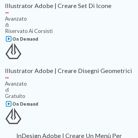
Illustrator Adobe | Creare Set Di Icone
Avanzato
Riservato Ai Corsisti
On Demand
Illustrator Adobe | Creare Disegni Geometrici
Avanzato
Gratuito
On Demand
InDesign Adobe | Creare Un Menù Per