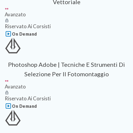
Vettoriale
Avanzato
Riservato Ai Corsisti
On Demand
Photoshop Adobe | Tecniche E Strumenti Di
Selezione Per Il Fotomontaggio
Avanzato
Riservato Ai Corsisti
On Demand