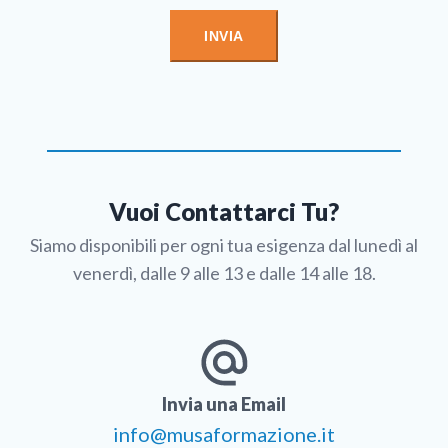
Vuoi Contattarci Tu?
Siamo disponibili per ogni tua esigenza dal lunedì al
venerdì, dalle 9 alle 13 e dalle 14 alle 18.
Invia una Email
info@musaformazione.it