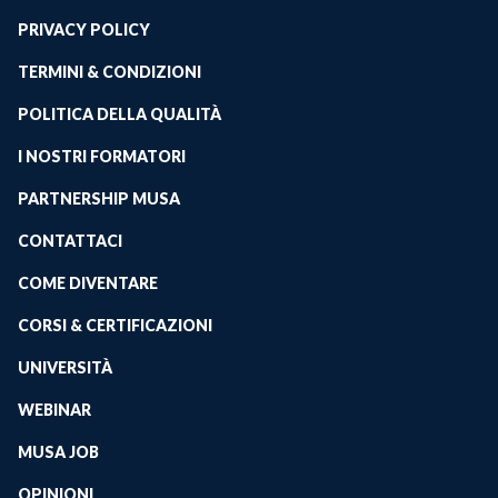
PRIVACY POLICY
TERMINI & CONDIZIONI
POLITICA DELLA QUALITÀ
I NOSTRI FORMATORI
PARTNERSHIP MUSA
CONTATTACI
COME DIVENTARE
CORSI & CERTIFICAZIONI
UNIVERSITÀ
WEBINAR
MUSA JOB
OPINIONI