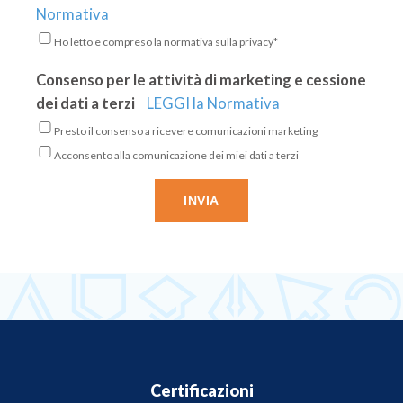
Normativa
Ho letto e compreso la normativa sulla privacy*
Consenso per le attività di marketing e cessione
dei dati a terzi
LEGGI la Normativa
Presto il consenso a ricevere comunicazioni marketing
Acconsento alla comunicazione dei miei dati a terzi
Certificazioni