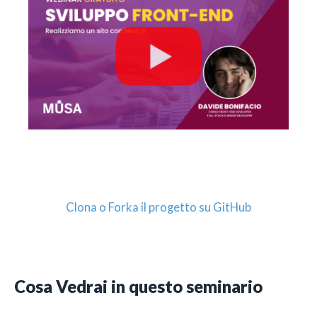
Clona o Forka il progetto su GitHub
Cosa Vedrai in questo seminario