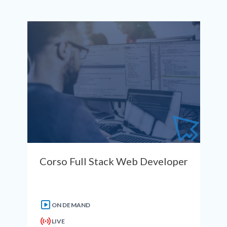
Corso Full Stack Web Developer
ON DEMAND
LIVE