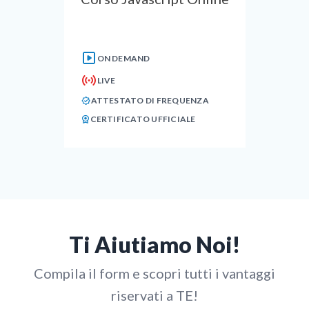
ON DEMAND
LIVE
ATTESTATO DI FREQUENZA
CERTIFICATO UFFICIALE
Ti Aiutiamo Noi!
Compila il form e scopri tutti i vantaggi
riservati a TE!