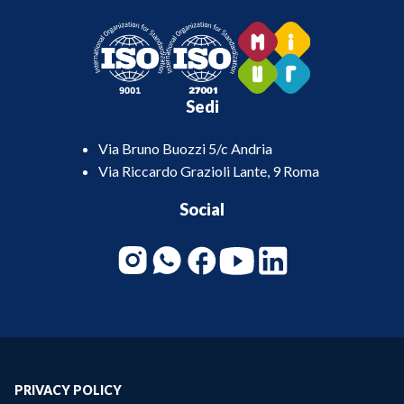
Sedi
Via Bruno Buozzi 5/c Andria
Via Riccardo Grazioli Lante, 9 Roma
Social
PRIVACY POLICY