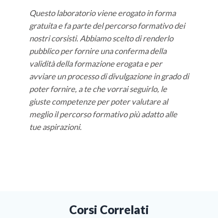
Questo laboratorio viene erogato in forma
gratuita e fa parte del percorso formativo dei
nostri corsisti. Abbiamo scelto di renderlo
pubblico per fornire una conferma della
validità della formazione erogata e per
avviare un processo di divulgazione in grado di
poter fornire, a te che vorrai seguirlo, le
giuste competenze per poter valutare al
meglio il percorso formativo più adatto alle
tue aspirazioni.
Corsi Correlati