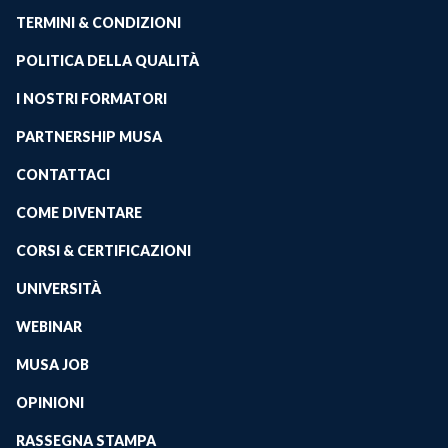
TERMINI & CONDIZIONI
POLITICA DELLA QUALITÀ
I NOSTRI FORMATORI
PARTNERSHIP MUSA
CONTATTACI
COME DIVENTARE
CORSI & CERTIFICAZIONI
UNIVERSITÀ
WEBINAR
MUSA JOB
OPINIONI
RASSEGNA STAMPA