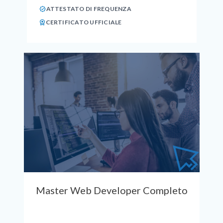
ATTESTATO DI FREQUENZA
CERTIFICATO UFFICIALE
Master Web Developer Completo