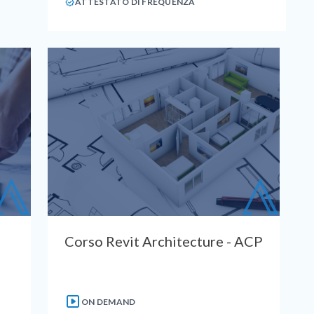
ATTESTATO DI FREQUENZA
Corso Revit Architecture - ACP
ON DEMAND