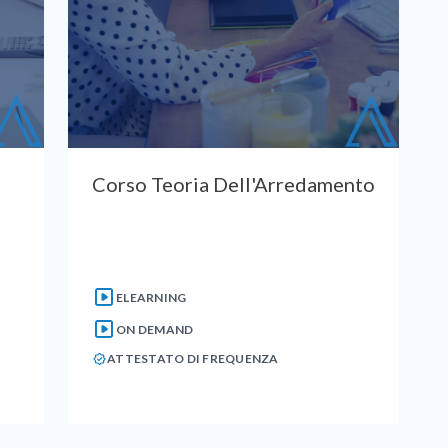
Corso Teoria Dell'Arredamento
ELEARNING
ON DEMAND
ATTESTATO DI FREQUENZA