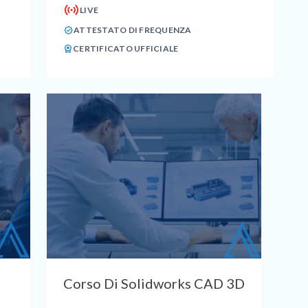
LIVE
ATTESTATO DI FREQUENZA
CERTIFICATO UFFICIALE
Corso Di Solidworks CAD 3D