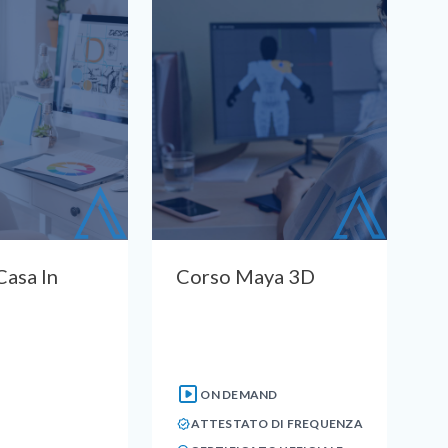
Casa In
Corso Maya 3D
ON DEMAND
ATTESTATO DI FREQUENZA