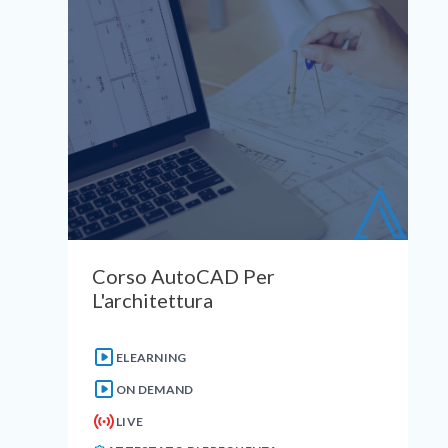
Corso AutoCAD Per
L'architettura
ELEARNING
ON DEMAND
LIVE