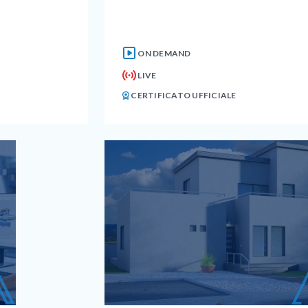
ON DEMAND
LIVE
CERTIFICATO UFFICIALE