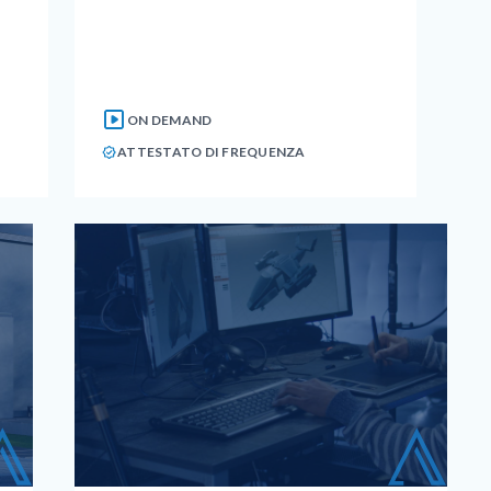
ON DEMAND
ATTESTATO DI FREQUENZA