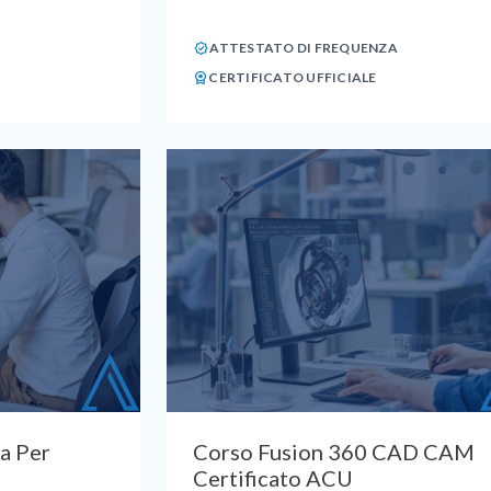
ATTESTATO DI FREQUENZA
CERTIFICATO UFFICIALE
a Per
Corso Fusion 360 CAD CAM
Certificato ACU