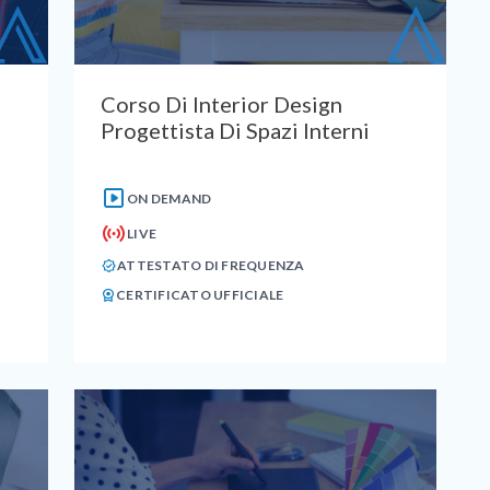
Corso Di Interior Design
Progettista Di Spazi Interni
ON DEMAND
LIVE
ATTESTATO DI FREQUENZA
CERTIFICATO UFFICIALE