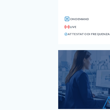
ON DEMAND
LIVE
ATTESTATO DI FREQUENZA