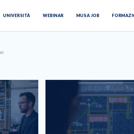
UNIVERSITÀ
WEBINAR
MUSA JOB
FORMAZI
AD