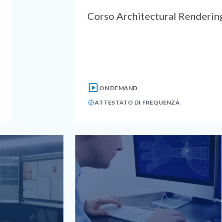
Corso Architectural Renderin
ON DEMAND
ATTESTATO DI FREQUENZA