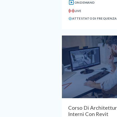
ON DEMAND
LIVE
ATTESTATO DI FREQUENZA
Corso Di Architettur
Interni Con Revit