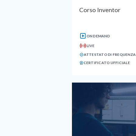
Corso Inventor
ON DEMAND
LIVE
ATTESTATO DI FREQUENZA
CERTIFICATO UFFICIALE