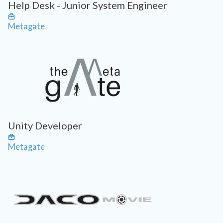
Help Desk - Junior System Engineer
Metagate
Unity Developer
Metagate