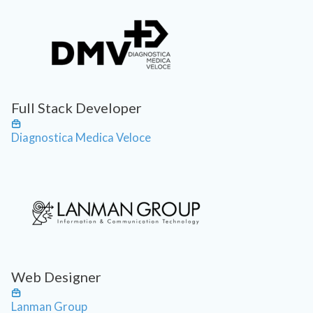
Full Stack Developer
Diagnostica Medica Veloce
Web Designer
Lanman Group