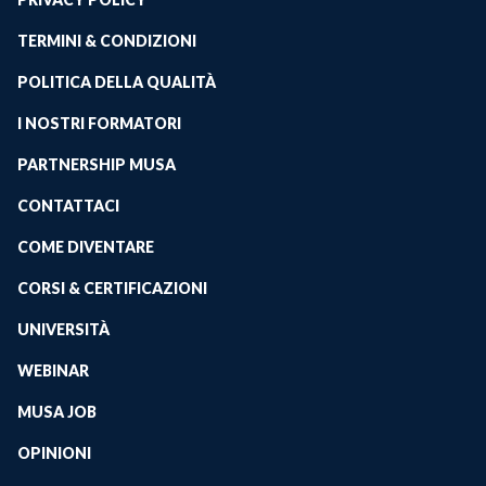
TERMINI & CONDIZIONI
POLITICA DELLA QUALITÀ
I NOSTRI FORMATORI
PARTNERSHIP MUSA
CONTATTACI
COME DIVENTARE
CORSI & CERTIFICAZIONI
UNIVERSITÀ
WEBINAR
MUSA JOB
OPINIONI