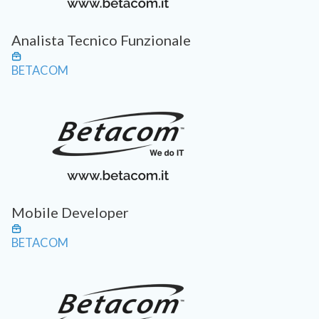
Analista Tecnico Funzionale
BETACOM
Mobile Developer
BETACOM