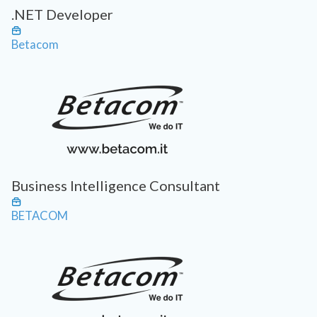
.NET Developer
Betacom
Business Intelligence Consultant
BETACOM