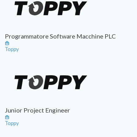
Programmatore Software Macchine PLC
Toppy
Junior Project Engineer
Toppy