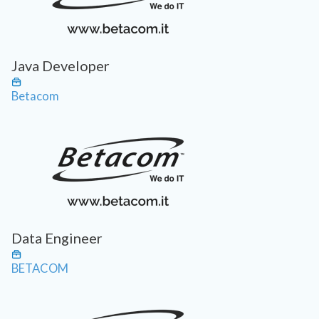
Java Developer
Betacom
Data Engineer
BETACOM