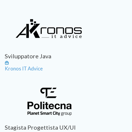
Sviluppatore Java
Kronos IT Advice
Stagista Progettista UX/UI