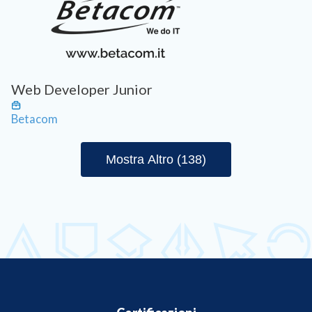
Web Developer Junior
Betacom
Mostra Altro (138)