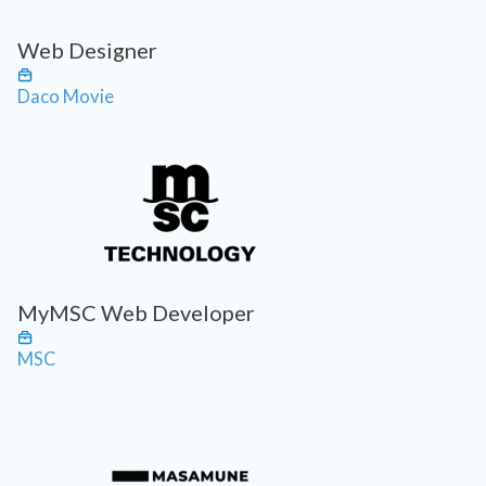
Web Designer
Daco Movie
MyMSC Web Developer
MSC