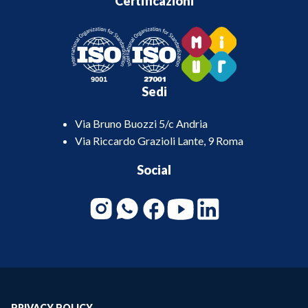
Certificazioni
Sedi
Via Bruno Buozzi 5/c Andria
Via Riccardo Grazioli Lante, 9 Roma
Social
PRIVACY POLICY