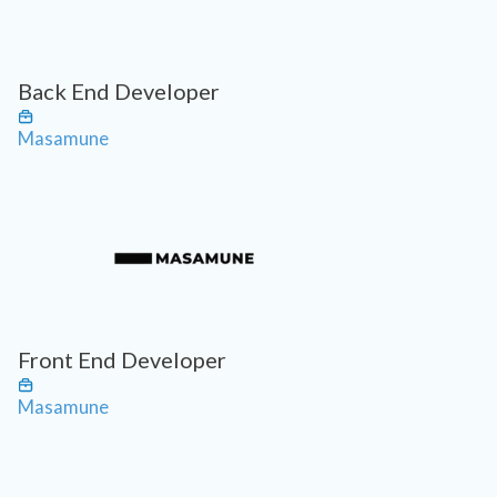
Back End Developer
Masamune
Front End Developer
Masamune