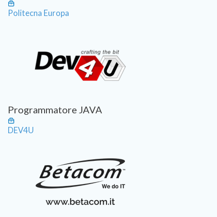
Politecna Europa
Programmatore JAVA
DEV4U