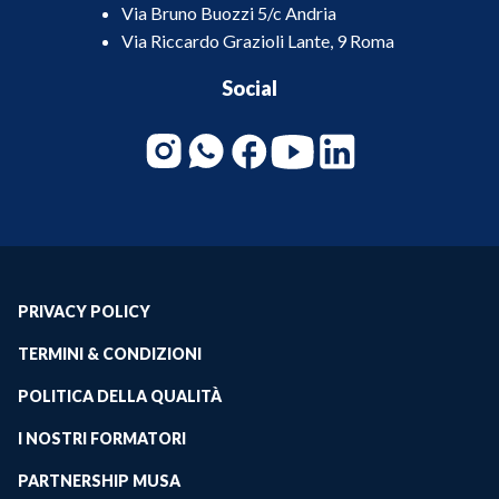
Via Bruno Buozzi 5/c Andria
Via Riccardo Grazioli Lante, 9 Roma
Social
PRIVACY POLICY
TERMINI & CONDIZIONI
POLITICA DELLA QUALITÀ
I NOSTRI FORMATORI
PARTNERSHIP MUSA