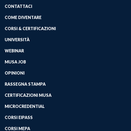
CONTATTACI
COME DIVENTARE
CORSI & CERTIFICAZIONI
UNIVERSITÀ
WEBINAR
MUSA JOB
OPINIONI
RASSEGNA STAMPA
CERTIFICAZIONI MUSA
MICROCREDENTIAL
CORSI EIPASS
CORSI MEPA