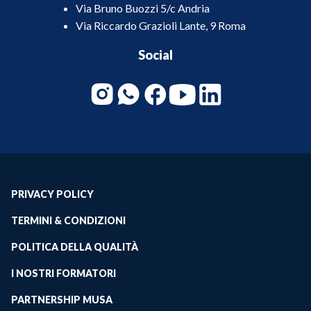
Via Bruno Buozzi 5/c Andria
Via Riccardo Grazioli Lante, 9 Roma
Social
PRIVACY POLICY
TERMINI & CONDIZIONI
POLITICA DELLA QUALITÀ
I NOSTRI FORMATORI
PARTNERSHIP MUSA