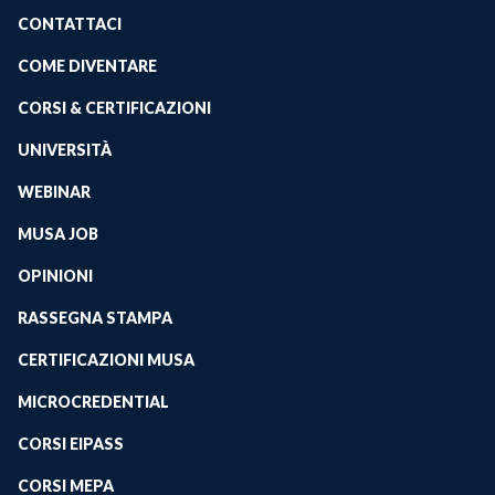
CONTATTACI
COME DIVENTARE
CORSI & CERTIFICAZIONI
UNIVERSITÀ
WEBINAR
MUSA JOB
OPINIONI
RASSEGNA STAMPA
CERTIFICAZIONI MUSA
MICROCREDENTIAL
CORSI EIPASS
CORSI MEPA