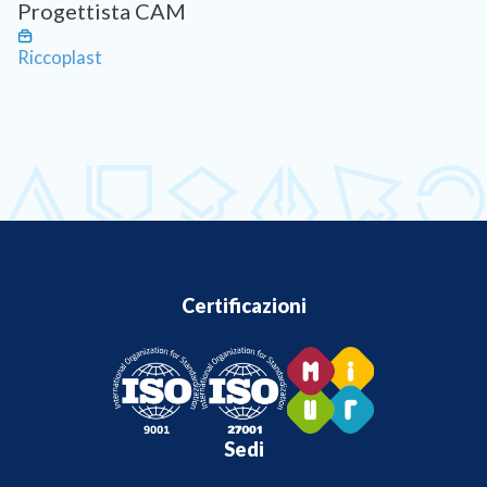
Progettista CAM
Riccoplast
Certificazioni
Sedi