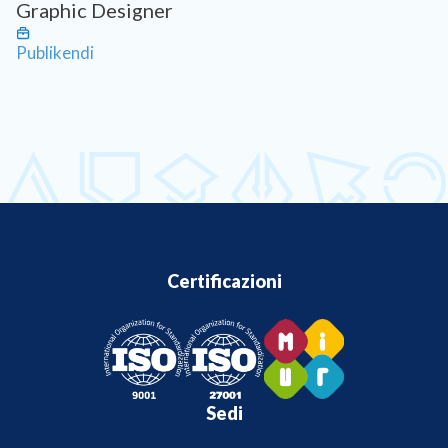
Graphic Designer
Publikendi
Certificazioni
Sedi