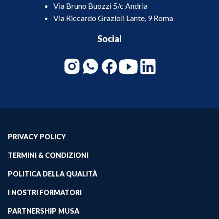
Via Bruno Buozzi 5/c Andria
Via Riccardo Grazioli Lante, 9 Roma
Social
PRIVACY POLICY
TERMINI & CONDIZIONI
POLITICA DELLA QUALITÀ
I NOSTRI FORMATORI
PARTNERSHIP MUSA