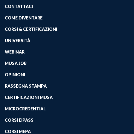
CONTATTACI
COME DIVENTARE
CORSI & CERTIFICAZIONI
UNIVERSITÀ
WEBINAR
MUSA JOB
OPINIONI
RASSEGNA STAMPA
CERTIFICAZIONI MUSA
MICROCREDENTIAL
CORSI EIPASS
CORSI MEPA