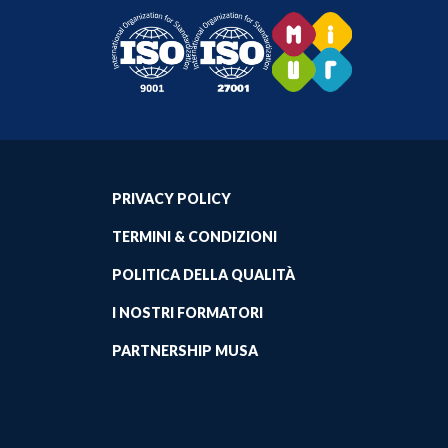
PRIVACY POLICY
TERMINI & CONDIZIONI
POLITICA DELLA QUALITÀ
I NOSTRI FORMATORI
PARTNERSHIP MUSA