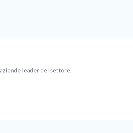
aziende leader del settore.