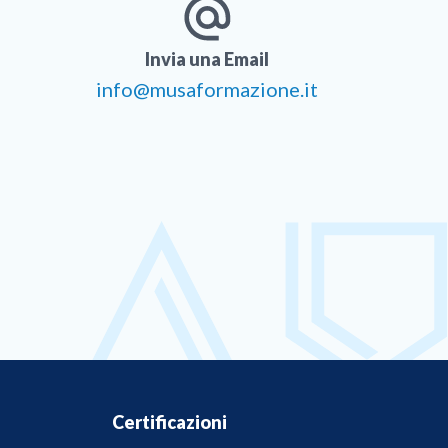
Invia una Email
info@musaformazione.it
Certificazioni