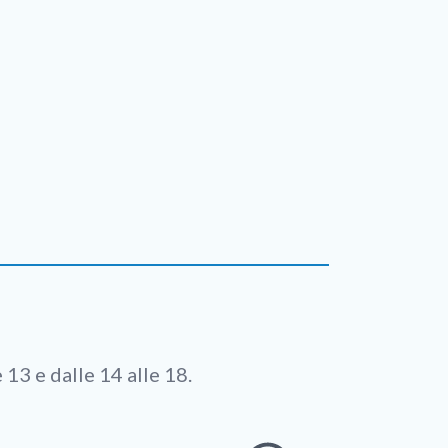
 13 e dalle 14 alle 18.