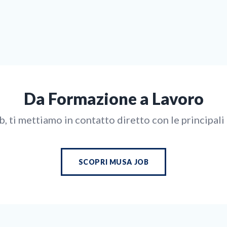
Da Formazione a Lavoro
 ti mettiamo in contatto diretto con le principali 
SCOPRI MUSA JOB