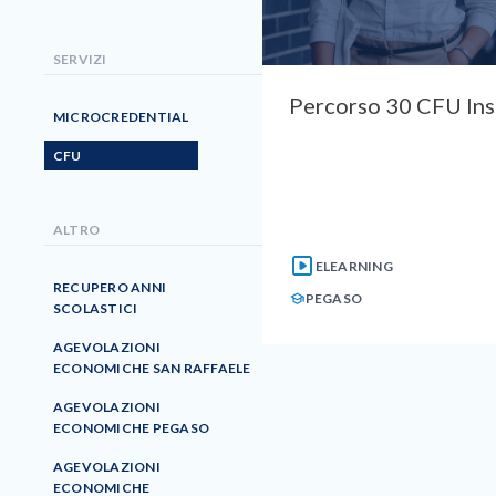
SERVIZI
Percorso 30 CFU In
MICROCREDENTIAL
CFU
ALTRO
ELEARNING
RECUPERO ANNI
PEGASO
SCOLASTICI
AGEVOLAZIONI
ECONOMICHE SAN RAFFAELE
AGEVOLAZIONI
ECONOMICHE PEGASO
AGEVOLAZIONI
ECONOMICHE