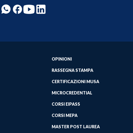
OPINIONI
RASSEGNA STAMPA
CERTIFICAZIONI MUSA
MICROCREDENTIAL
CORSI EIPASS
CORSI MEPA
MASTER POST LAUREA