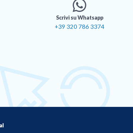
Scrivi su Whatsapp
+39 320 786 3374
al