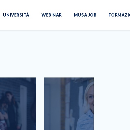
UNIVERSITÀ
WEBINAR
MUSA JOB
FORMAZI