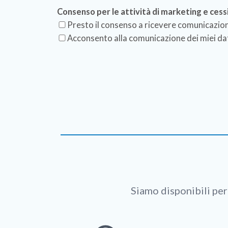
Consenso per le attività di marketing e cessi
Presto il consenso a ricevere comunicazio
Acconsento alla comunicazione dei miei dat
Siamo disponibili per 