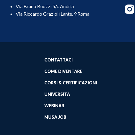
Via Bruno Buozzi 5/c Andria
Via Riccardo Grazioli Lante, 9 Roma
CONTATTACI
COME DIVENTARE
CORSI & CERTIFICAZIONI
UNIVERSITÀ
WEBINAR
MUSA JOB