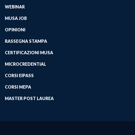
WEBINAR
MUSA JOB
OPINIONI
RASSEGNA STAMPA
CERTIFICAZIONI MUSA
MICROCREDENTIAL
CORSI EIPASS
CORSI MEPA
MASTER POST LAUREA