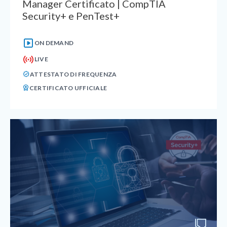
Manager Certificato | CompTIA
Security+ e PenTest+
ON DEMAND
LIVE
ATTESTATO DI FREQUENZA
CERTIFICATO UFFICIALE