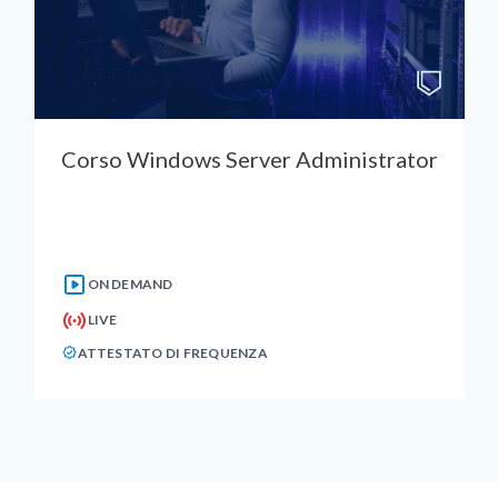
Corso Windows Server Administrator
ON DEMAND
LIVE
ATTESTATO DI FREQUENZA