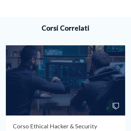
Corsi Correlati
Corso Ethical Hacker & Security