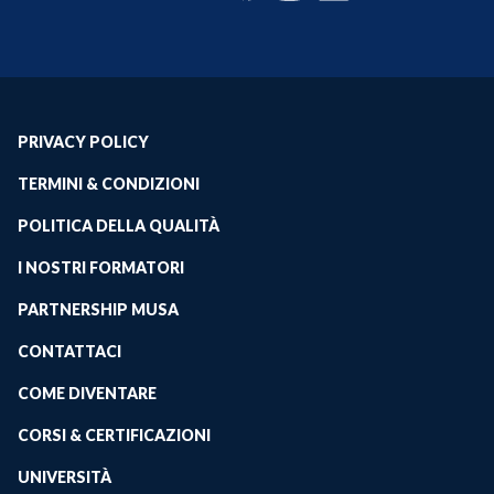
PRIVACY POLICY
TERMINI & CONDIZIONI
POLITICA DELLA QUALITÀ
I NOSTRI FORMATORI
PARTNERSHIP MUSA
CONTATTACI
COME DIVENTARE
CORSI & CERTIFICAZIONI
UNIVERSITÀ