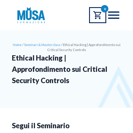
0
Home
/
Seminari & Masterclass
/
Ethical Hacking | Approfondimento sui
Critical Security Controls
Ethical Hacking |
Approfondimento sui Critical
Security Controls
Segui il Seminario