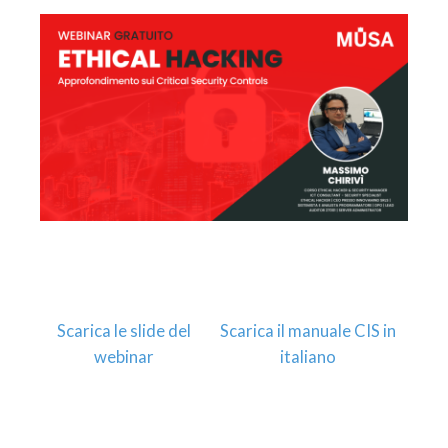
Scarica le slide del
Scarica il manuale CIS in
webinar
italiano