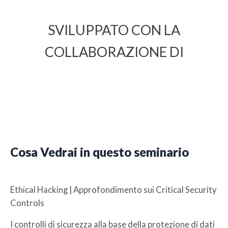
SVILUPPATO CON LA
COLLABORAZIONE DI
Cosa Vedrai in questo seminario
Ethical Hacking | Approfondimento sui Critical Security
Controls
I controlli di sicurezza alla base della protezione di dati