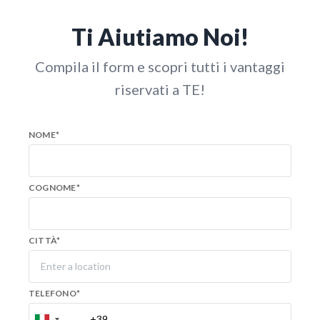
Ti Aiutiamo Noi!
Compila il form e scopri tutti i vantaggi
riservati a TE!
NOME
*
COGNOME
*
CITTÀ
*
TELEFONO
*