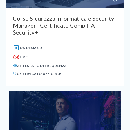
Corso Sicurezza Informatica e Security
Manager | Certificato CompTIA
Security+
ON DEMAND
LIVE
ATTESTATO DI FREQUENZA
CERTIFICATO UFFICIALE