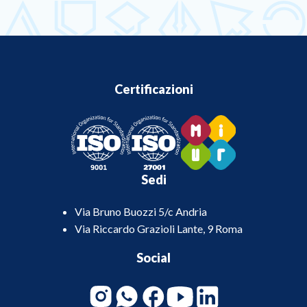
Certificazioni
Sedi
Via Bruno Buozzi 5/c Andria
Via Riccardo Grazioli Lante, 9 Roma
Social