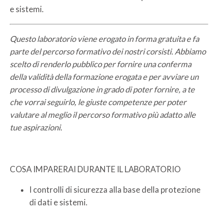
e sistemi.
Questo laboratorio viene erogato in forma gratuita e fa
parte del percorso formativo dei nostri corsisti. Abbiamo
scelto di renderlo pubblico per fornire una conferma
della validità della formazione erogata e per avviare un
processo di divulgazione in grado di poter fornire, a te
che vorrai seguirlo, le giuste competenze per poter
valutare al meglio il percorso formativo più adatto alle
tue aspirazioni.
COSA IMPARERAI DURANTE IL LABORATORIO
I controlli di sicurezza alla base della protezione
di dati e sistemi.