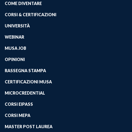
COME DIVENTARE
CORSI & CERTIFICAZIONI
UNIVERSITÀ
WEBINAR
MUSA JOB
OPINIONI
RASSEGNA STAMPA
CERTIFICAZIONI MUSA
MICROCREDENTIAL
CORSI EIPASS
CORSI MEPA
MASTER POST LAUREA