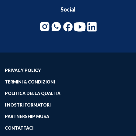
Social
PRIVACY POLICY
TERMINI & CONDIZIONI
POLITICA DELLA QUALITÀ
I NOSTRI FORMATORI
PARTNERSHIP MUSA
CONTATTACI