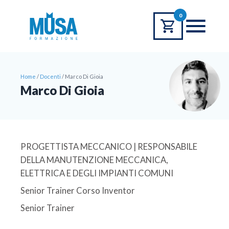
0
Home
/
Docenti
/
Marco Di Gioia
Marco Di Gioia
PROGETTISTA MECCANICO | RESPONSABILE
DELLA MANUTENZIONE MECCANICA,
ELETTRICA E DEGLI IMPIANTI COMUNI
Senior Trainer Corso Inventor
Senior Trainer