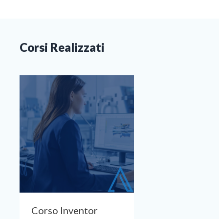
Corsi Realizzati
Corso Inventor