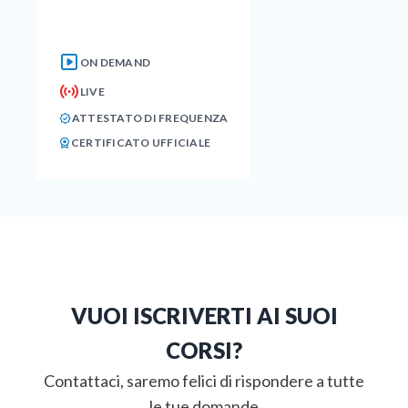
ON DEMAND
LIVE
ATTESTATO DI FREQUENZA
CERTIFICATO UFFICIALE
VUOI ISCRIVERTI AI SUOI
CORSI?
Contattaci, saremo felici di rispondere a tutte
le tue domande