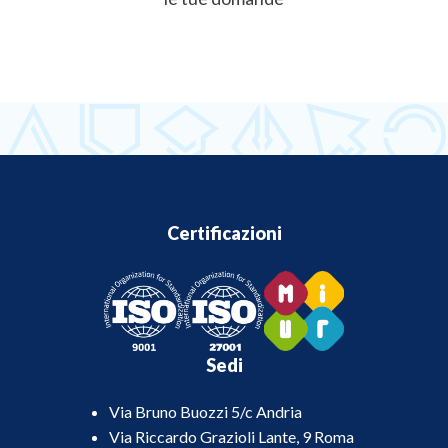
Certificazioni
Sedi
Via Bruno Buozzi 5/c Andria
Via Riccardo Grazioli Lante, 9 Roma