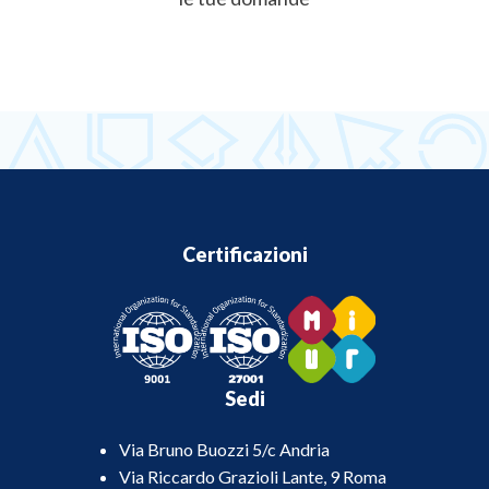
Certificazioni
Sedi
Via Bruno Buozzi 5/c Andria
Via Riccardo Grazioli Lante, 9 Roma