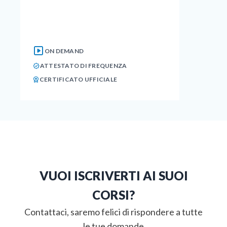
ON DEMAND
ATTESTATO DI FREQUENZA
CERTIFICATO UFFICIALE
VUOI ISCRIVERTI AI SUOI
CORSI?
Contattaci, saremo felici di rispondere a tutte
le tue domande