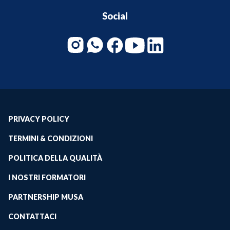
Social
PRIVACY POLICY
TERMINI & CONDIZIONI
POLITICA DELLA QUALITÀ
I NOSTRI FORMATORI
PARTNERSHIP MUSA
CONTATTACI