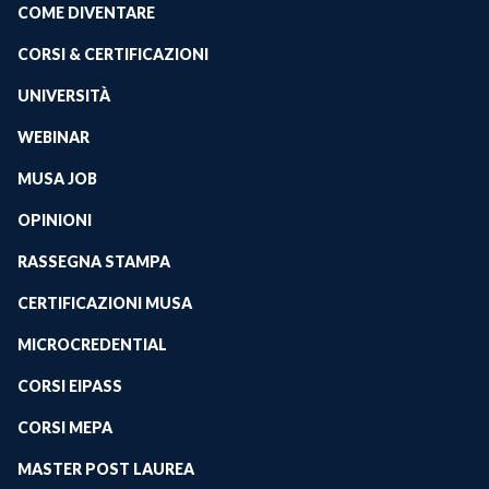
COME DIVENTARE
CORSI & CERTIFICAZIONI
UNIVERSITÀ
WEBINAR
MUSA JOB
OPINIONI
RASSEGNA STAMPA
CERTIFICAZIONI MUSA
MICROCREDENTIAL
CORSI EIPASS
CORSI MEPA
MASTER POST LAUREA