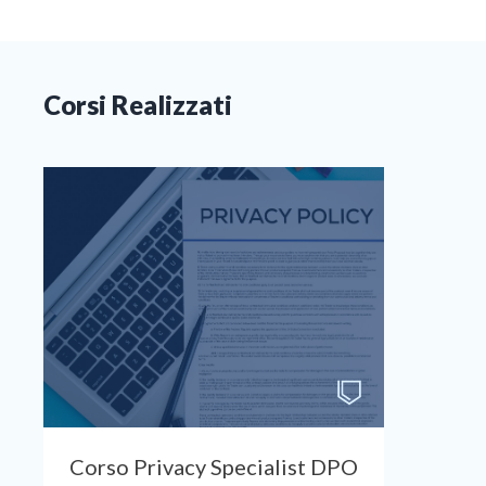
Corsi Realizzati
Corso Privacy Specialist DPO