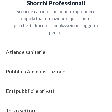
Sbocchi Professionali
Scopri le carriere che puoi intraprendere
dopo la tua formazione e quali sono i
pacchetti di professionalizzazione suggeriti
per Te.
Aziende sanitarie
Pubblica Amministrazione
Enti pubblici e privati
Terzo settore