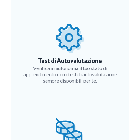
Test di Autovalutazione
Verifica in autonomia il tuo stato di
apprendimento con i test di autovalutazione
sempre disponibili per te.