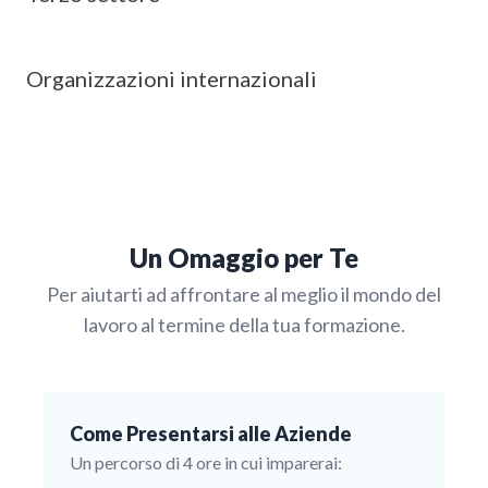
Organizzazioni internazionali
Un Omaggio per Te
Per aiutarti ad affrontare al meglio il mondo del
lavoro al termine della tua formazione.
Come Presentarsi alle Aziende
Un percorso di 4 ore in cui imparerai: