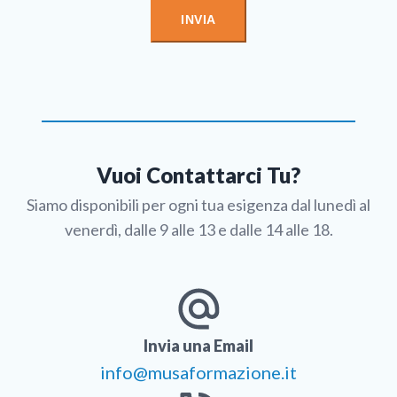
Vuoi Contattarci Tu?
Siamo disponibili per ogni tua esigenza dal lunedì al
venerdì, dalle 9 alle 13 e dalle 14 alle 18.
Invia una Email
info@musaformazione.it