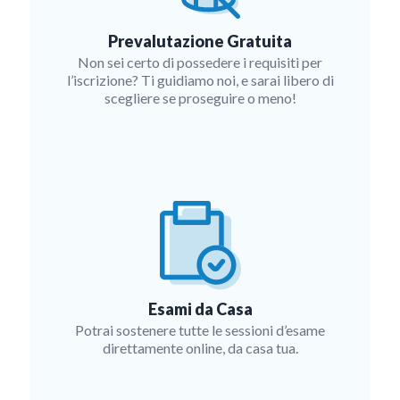
Prevalutazione Gratuita
Non sei certo di possedere i requisiti per
l’iscrizione? Ti guidiamo noi, e sarai libero di
scegliere se proseguire o meno!
Esami da Casa
Potrai sostenere tutte le sessioni d’esame
direttamente online, da casa tua.