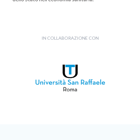
IN COLLABORAZIONE CON