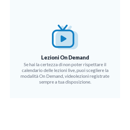
Lezioni On Demand
Se hai la certezza di non poter rispettare il
calendario delle lezioni live, puoi scegliere la
modalità On Demand, videolezioni registrate
sempre a tua disposizione.