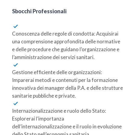
Sbocchi Professionali
Conoscenza delle regole di condotta: Acquisirai
una comprensione approfondita delle normative
e delle procedure che guidano l’organizzazione e
l’amministrazione dei servizi sanitari.
Gestione efficiente delle organizzazioni:
Imparerai metodi e contenuti per la formazione
innovativa dei manager della P.A. e delle strutture
sanitarie pubbliche e private.
Internazionalizzazione e ruolo dello Stato:
Esplorerai l’importanza
dell’internazionalizzazione e il ruolo in evoluzione
dello Stato nell’economia sanitaria.