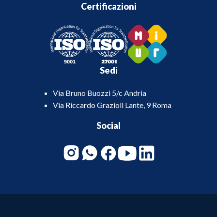
Certificazioni
Sedi
Via Bruno Buozzi 5/c Andria
Via Riccardo Grazioli Lante, 9 Roma
Social