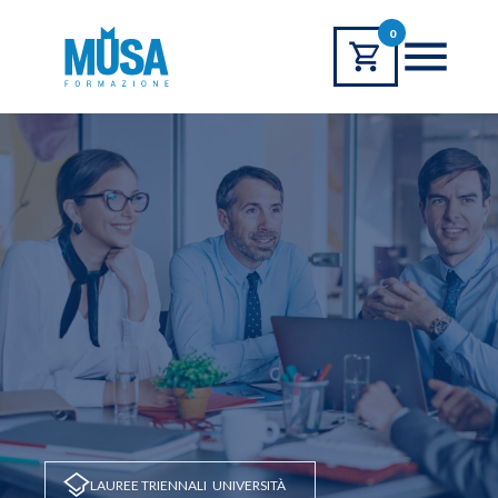
0
LAUREE TRIENNALI
UNIVERSITÀ