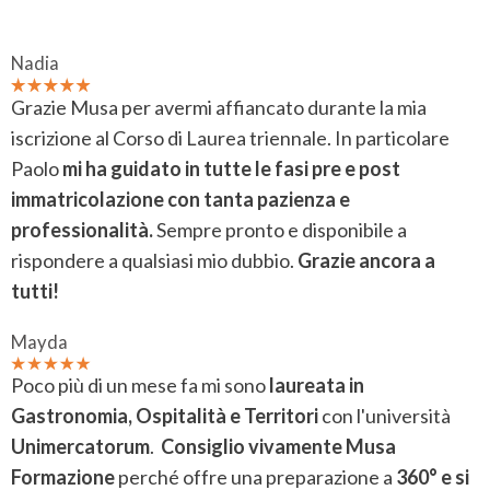
Nadia
Grazie Musa per avermi affiancato durante la mia
iscrizione al Corso di Laurea triennale. In particolare
Paolo
mi ha guidato in tutte le fasi pre e post
immatricolazione con tanta pazienza e
professionalità.
Sempre pronto e disponibile a
rispondere a qualsiasi mio dubbio.
Grazie ancora a
tutti!
Mayda
Poco più di un mese fa mi sono
laureata in
Gastronomia, Ospitalità e Territori
con l'università
Unimercatorum
.
Consiglio vivamente Musa
Formazione
perché offre una preparazione a
360° e si