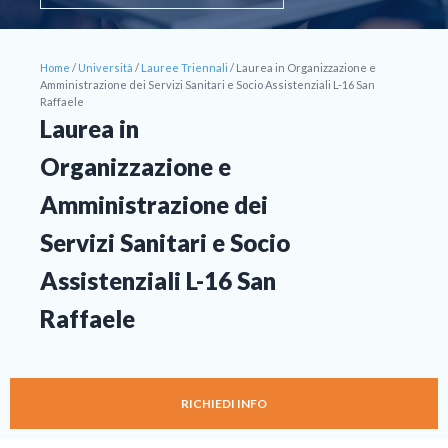
Home
/
Università
/
Lauree Triennali
/
Laurea in Organizzazione e
Amministrazione dei Servizi Sanitari e Socio Assistenziali L-16 San
Raffaele
Laurea in
Organizzazione e
Amministrazione dei
Servizi Sanitari e Socio
Assistenziali L-16 San
Raffaele
RICHIEDI INFO