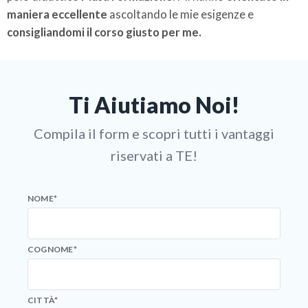
maniera eccellente
ascoltando le mie esigenze e
consigliandomi il corso giusto per me.
Ti Aiutiamo Noi!
Compila il form e scopri tutti i vantaggi
riservati a TE!
NOME
*
COGNOME
*
CITTÀ
*