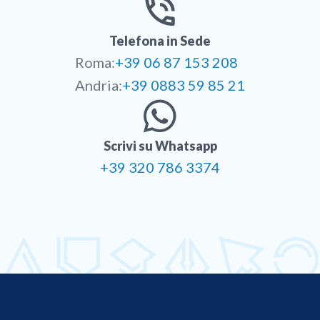
Telefona in Sede
Roma:
+39 06 87 153 208
Andria:
+39 0883 59 85 21
Scrivi su Whatsapp
+39 320 786 3374