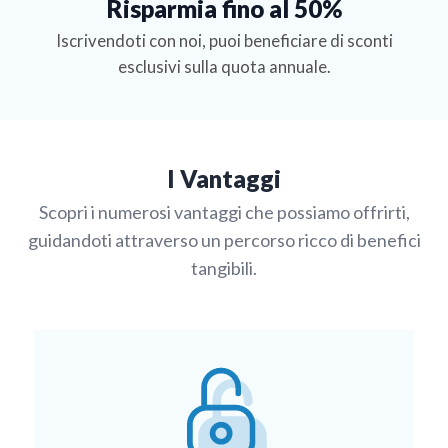
Risparmia fino al 50%
Iscrivendoti con noi, puoi beneficiare di sconti
esclusivi sulla quota annuale.
I Vantaggi
Scopri i numerosi vantaggi che possiamo offrirti,
guidandoti attraverso un percorso ricco di benefici
tangibili.