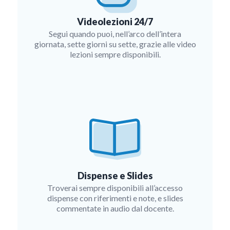
Videolezioni 24/7
Segui quando puoi, nell’arco dell’intera
giornata, sette giorni su sette, grazie alle video
lezioni sempre disponibili.
Dispense e Slides
Troverai sempre disponibili all’accesso
dispense con riferimenti e note, e slides
commentate in audio dal docente.