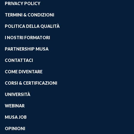
PRIVACY POLICY
TERMINI & CONDIZIONI
POLITICA DELLA QUALITÀ
I NOSTRI FORMATORI
PARTNERSHIP MUSA
CONTATTACI
COME DIVENTARE
CORSI & CERTIFICAZIONI
UNIVERSITÀ
WEBINAR
MUSA JOB
OPINIONI