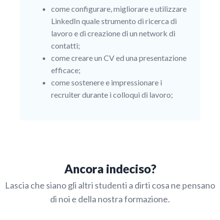
come configurare, migliorare e utilizzare
LinkedIn quale strumento di ricerca di
lavoro e di creazione di un network di
contatti;
come creare un CV ed una presentazione
efficace;
come sostenere e impressionare i
recruiter durante i colloqui di lavoro;
Ancora indeciso?
Lascia che siano gli altri studenti a dirti cosa ne pensano
di noi e della nostra formazione.