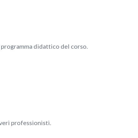
il programma didattico del corso.
veri professionisti.