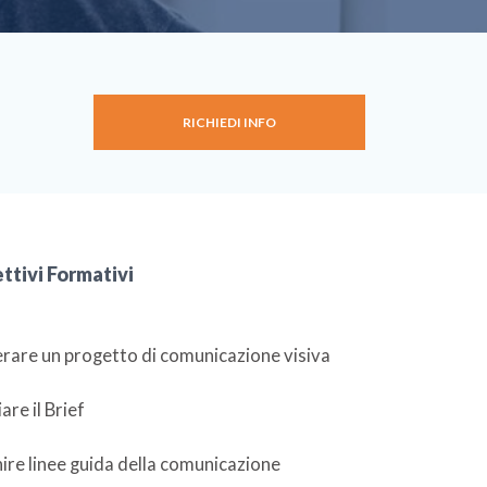
RICHIEDI INFO
ttivi Formativi
rare un progetto di comunicazione visiva
are il Brief
ire linee guida della comunicazione