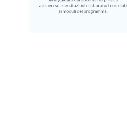
attraverso esercitazioni e laboratori correlati
ai moduli del programma.