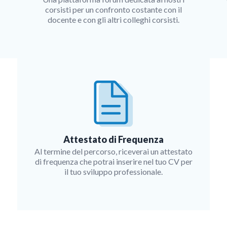
corsisti per un confronto costante con il
docente e con gli altri colleghi corsisti.
Attestato di Frequenza
Al termine del percorso, riceverai un attestato
di frequenza che potrai inserire nel tuo CV per
il tuo sviluppo professionale.