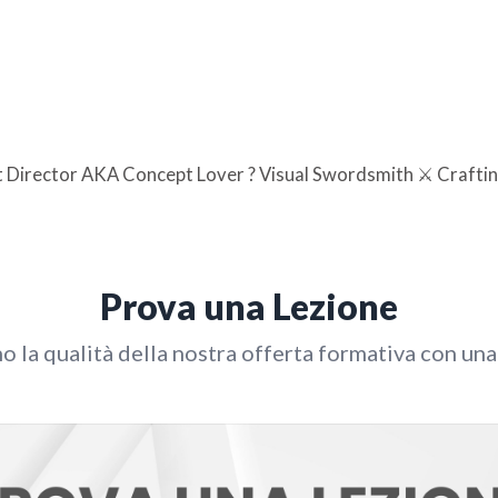
rt Director AKA Concept Lover ? Visual Swordsmith ⚔️ Craftin
Prova una Lezione
o la qualità della nostra offerta formativa con una