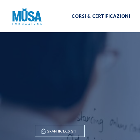
CORSI & CERTIFICAZIONI
GRAPHIC DESIGN