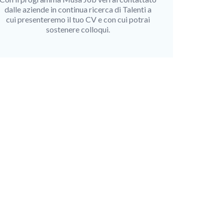
dalle aziende in continua ricerca di Talenti a
cui presenteremo il tuo CV e con cui potrai
sostenere colloqui.