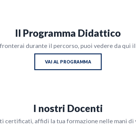
Il Programma Didattico
fronterai durante il percorso, puoi vedere da qui 
VAI AL PROGRAMMA
I nostri Docenti
i certificati, affidi la tua formazione nelle mani di 