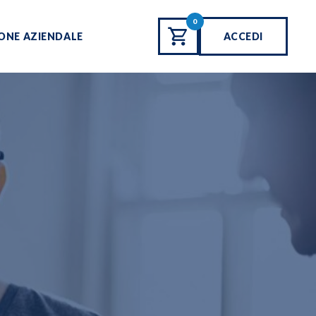
0
ONE AZIENDALE
ACCEDI