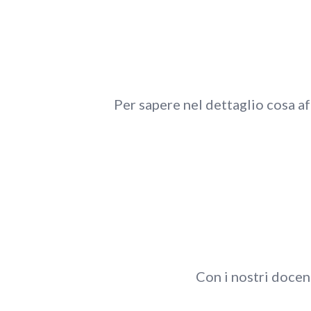
Per sapere nel dettaglio cosa af
Con i nostri docent