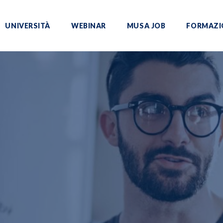
UNIVERSITÀ
WEBINAR
MUSA JOB
FORMAZI