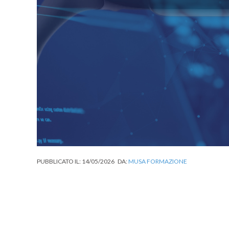
PUBBLICATO IL:
14/05/2026
DA:
MUSA FORMAZIONE