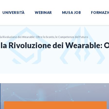
UNIVERSITÀ
WEBINAR
MUSA JOB
FORMAZI
 la Rivoluzione dei Wearable: Oltre lo Sconto, le Competenze del Futuro
la Rivoluzione dei Wearable: Ol