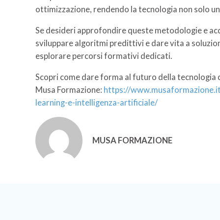
ottimizzazione, rendendo la tecnologia non solo un f
Se desideri approfondire queste metodologie e acq
sviluppare algoritmi predittivi e dare vita a soluz
esplorare percorsi formativi dedicati.
Scopri come dare forma al futuro della tecnologia co
Musa Formazione:
https://www.musaformazione.it/
learning-e-intelligenza-artificiale/
MUSA FORMAZIONE