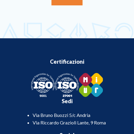
Certificazioni
Sedi
Via Bruno Buozzi 5/c Andria
Via Riccardo Grazioli Lante, 9 Roma