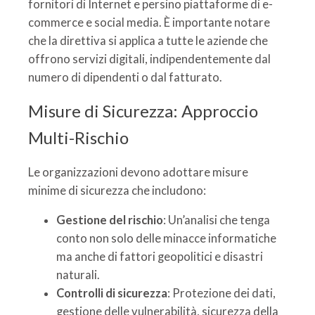
fornitori di Internet e persino piattaforme di e-
commerce e social media. È importante notare
che la direttiva si applica a tutte le aziende che
offrono servizi digitali, indipendentemente dal
numero di dipendenti o dal fatturato.
Misure di Sicurezza: Approccio
Multi-Rischio
Le organizzazioni devono adottare misure
minime di sicurezza che includono:
Gestione del rischio
: Un’analisi che tenga
conto non solo delle minacce informatiche
ma anche di fattori geopolitici e disastri
naturali.
Controlli di sicurezza
: Protezione dei dati,
gestione delle vulnerabilità, sicurezza della