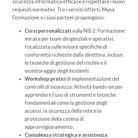
sicurezza informatica efficace e rispettare i nuovi
requisiti normativi. Tra i servizi offerti, Musa
Formazione e i suoi partner propongono:
Corsi personalizzati
sulla NIS 2: Formazione
mirata per team dirigenziali e operativi,
focalizzata sulle misure specifiche di
conformità richieste dalla direttiva, incluse
le tecniche di gestione del rischio e il
monitoraggio degli incidenti.
Workshop pratici
di implementazione dei
controlli di sicurezza: Attività hands-on per
apprendere l'uso di strumenti e tecniche
fondamentali come la gestione degli
accessi, la sicurezza della rete e la
protezione della catena di
approvvigionamento.
Consulenza strategica e assistenza