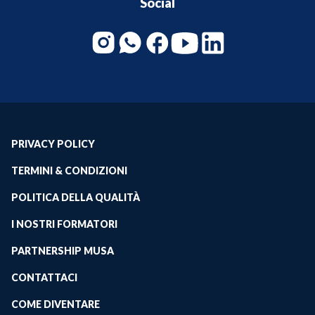
Social
PRIVACY POLICY
TERMINI & CONDIZIONI
POLITICA DELLA QUALITÀ
I NOSTRI FORMATORI
PARTNERSHIP MUSA
CONTATTACI
COME DIVENTARE