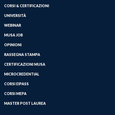
CORSI & CERTIFICAZIONI
UNIVERSITÀ
WEBINAR
MUSA JOB
OPINIONI
RASSEGNA STAMPA
CERTIFICAZIONI MUSA
MICROCREDENTIAL
CORSI EIPASS
CORSI MEPA
MASTER POST LAUREA