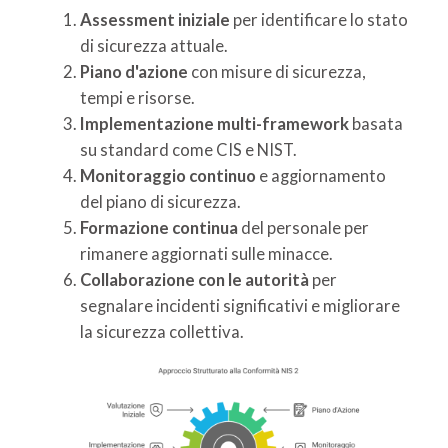
Assessment iniziale
per identificare lo stato
di sicurezza attuale.
Piano d'azione
con misure di sicurezza,
tempi e risorse.
Implementazione multi-framework
basata
su standard come CIS e NIST.
Monitoraggio continuo
e aggiornamento
del piano di sicurezza.
Formazione continua
del personale per
rimanere aggiornati sulle minacce.
Collaborazione con le autorità
per
segnalare incidenti significativi e migliorare
la sicurezza collettiva.