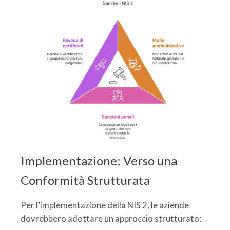
Implementazione: Verso una
Conformità Strutturata
Per l’implementazione della NIS 2, le aziende
dovrebbero adottare un approccio strutturato: