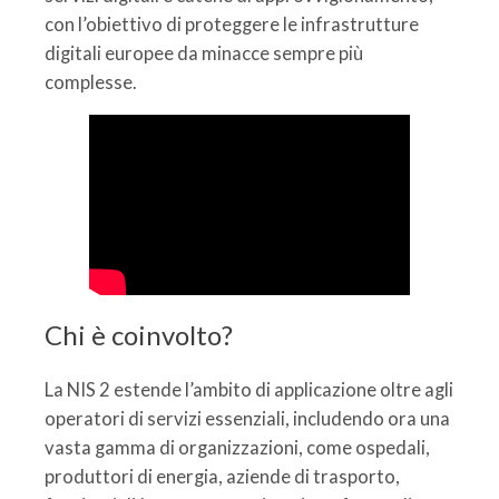
con l’obiettivo di proteggere le infrastrutture
digitali europee da minacce sempre più
complesse.
Chi è coinvolto?
La NIS 2 estende l’ambito di applicazione oltre agli
operatori di servizi essenziali, includendo ora una
vasta gamma di organizzazioni, come ospedali,
produttori di energia, aziende di trasporto,