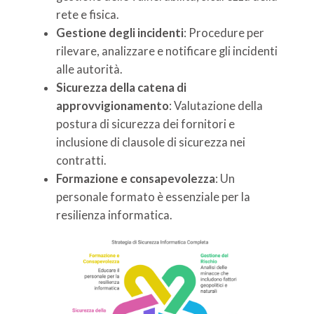
rete e fisica.
Gestione degli incidenti
: Procedure per
rilevare, analizzare e notificare gli incidenti
alle autorità.
Sicurezza della catena di
approvvigionamento
: Valutazione della
postura di sicurezza dei fornitori e
inclusione di clausole di sicurezza nei
contratti.
Formazione e consapevolezza
: Un
personale formato è essenziale per la
resilienza informatica.