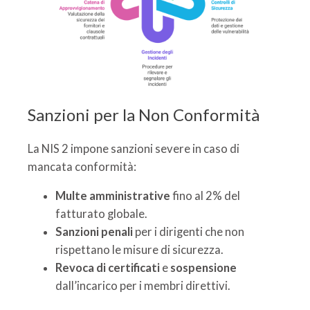
Sanzioni per la Non Conformità
La NIS 2 impone sanzioni severe in caso di
mancata conformità:
Multe amministrative
fino al 2% del
fatturato globale.
Sanzioni penali
per i dirigenti che non
rispettano le misure di sicurezza.
Revoca di certificati
e
sospensione
dall’incarico per i membri direttivi.