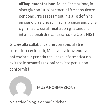
all’implementazione
: Musa Formazione, in
sinergia con i suoi partner, offre consulenze
per condurre assessment iniziali e definire
un piano d’azione su misura, assicurando che
ogni misura sia allineata con gli standard
internazionali di sicurezza, come CIS e NIST.
Grazie alla collaborazione con specialisti e
formatori certificati, Musa aiuta le aziende a
potenziare la propria resilienza informatica e a
evitare le pesanti sanzioni previste per la non
conformità.
MUSA FORMAZIONE
No active "blog-sidebar" sidebar