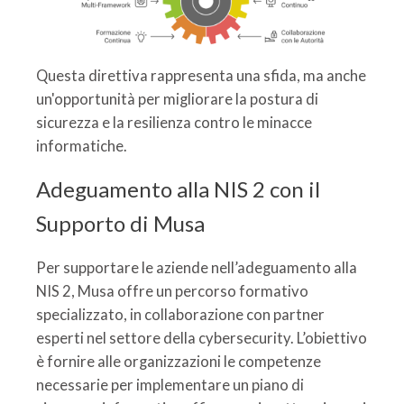
Questa direttiva rappresenta una sfida, ma anche
un'opportunità per migliorare la postura di
sicurezza e la resilienza contro le minacce
informatiche.
Adeguamento alla NIS 2 con il
Supporto di Musa
Per supportare le aziende nell’adeguamento alla
NIS 2, Musa offre un percorso formativo
specializzato, in collaborazione con partner
esperti nel settore della cybersecurity. L’obiettivo
è fornire alle organizzazioni le competenze
necessarie per implementare un piano di