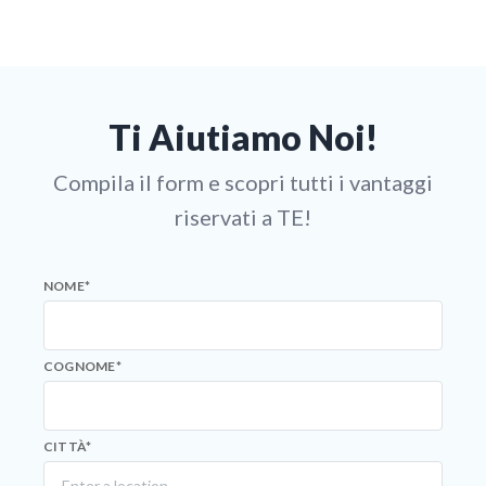
Ti Aiutiamo Noi!
Compila il form e scopri tutti i vantaggi
riservati a TE!
NOME
*
COGNOME
*
CITTÀ
*