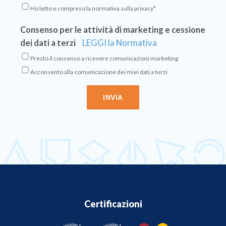
Ho letto e compreso la normativa sulla privacy*
Consenso per le attività di marketing e cessione
dei dati a terzi
LEGGI la Normativa
Presto il consenso a ricevere comunicazioni marketing
Acconsento alla comunicazione dei miei dati a terzi
Certificazioni