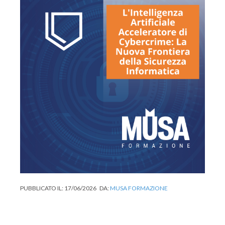
PUBBLICATO IL:
17/06/2026
DA:
MUSA FORMAZIONE