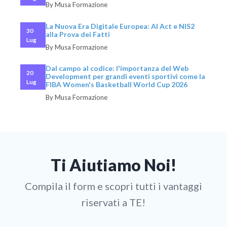
By Musa Formazione
La Nuova Era Digitale Europea: AI Act e NIS2
30
alla Prova dei Fatti
Lug
By Musa Formazione
Dal campo al codice: l'importanza del Web
20
Development per grandi eventi sportivi come la
Lug
FIBA Women's Basketball World Cup 2026
By Musa Formazione
Ti Aiutiamo Noi!
Compila il form e scopri tutti i vantaggi
riservati a TE!