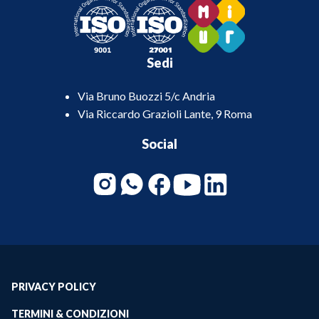
Sedi
Via Bruno Buozzi 5/c Andria
Via Riccardo Grazioli Lante, 9 Roma
Social
PRIVACY POLICY
TERMINI & CONDIZIONI