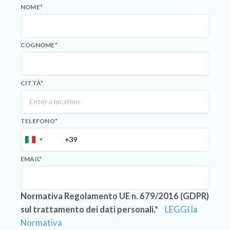
NOME
*
COGNOME
*
CITTÀ
*
TELEFONO
*
EMAIL
*
Normativa Regolamento UE n. 679/2016 (GDPR)
sul trattamento dei dati personali.*
LEGGI la
Normativa