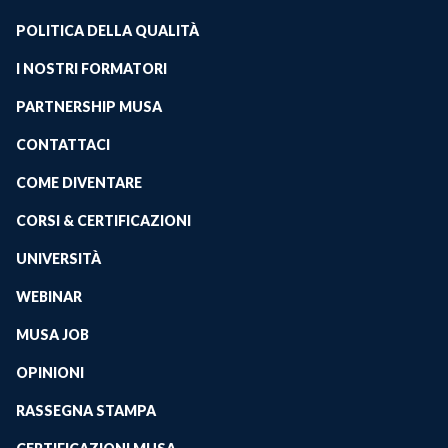
POLITICA DELLA QUALITÀ
I NOSTRI FORMATORI
PARTNERSHIP MUSA
CONTATTACI
COME DIVENTARE
CORSI & CERTIFICAZIONI
UNIVERSITÀ
WEBINAR
MUSA JOB
OPINIONI
RASSEGNA STAMPA