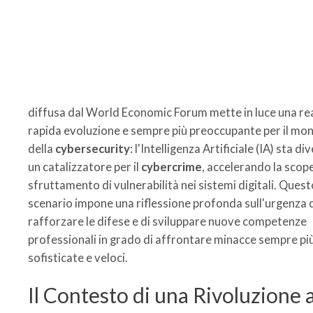
diffusa dal World Economic Forum mette in luce una rea
rapida evoluzione e sempre più preoccupante per il mo
della
cybersecurity
: l'Intelligenza Artificiale (IA) sta d
un catalizzatore per il
cybercrime
, accelerando la scope
sfruttamento di vulnerabilità nei sistemi digitali. Quest
scenario impone una riflessione profonda sull'urgenza 
rafforzare le difese e di sviluppare nuove competenze
professionali in grado di affrontare minacce sempre pi
sofisticate e veloci.
Il Contesto di una Rivoluzione 